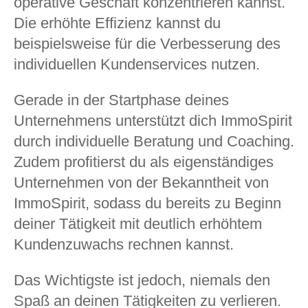
operative Geschäft konzentrieren kannst.
Die erhöhte Effizienz kannst du
beispielsweise für die Verbesserung des
individuellen Kundenservices nutzen.
Gerade in der Startphase deines
Unternehmens unterstützt dich ImmoSpirit
durch individuelle Beratung und Coaching.
Zudem profitierst du als eigenständiges
Unternehmen von der Bekanntheit von
ImmoSpirit, sodass du bereits zu Beginn
deiner Tätigkeit mit deutlich erhöhtem
Kundenzuwachs rechnen kannst.
Das Wichtigste ist jedoch, niemals den
Spaß an deinen Tätigkeiten zu verlieren.