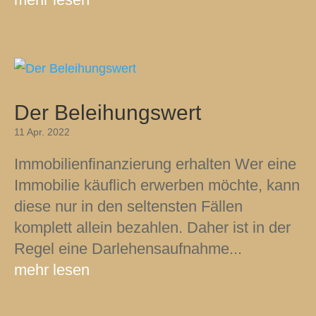
Der Beleihungswert
11 Apr. 2022
Immobilienfinanzierung erhalten Wer eine
Immobilie käuflich erwerben möchte, kann
diese nur in den seltensten Fällen
komplett allein bezahlen. Daher ist in der
Regel eine Darlehensaufnahme...
mehr lesen