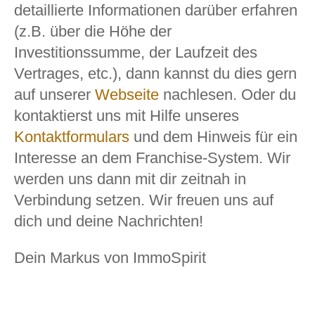
detaillierte Informationen darüber erfahren
(z.B. über die Höhe der
Investitionssumme, der Laufzeit des
Vertrages, etc.), dann kannst du dies gern
auf unserer
Webseite
nachlesen. Oder du
kontaktierst uns mit Hilfe unseres
Kontaktformulars
und dem Hinweis für ein
Interesse an dem Franchise-System. Wir
werden uns dann mit dir zeitnah in
Verbindung setzen. Wir freuen uns auf
dich und deine Nachrichten!
Dein Markus von ImmoSpirit