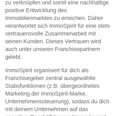
zu verknüpfen und somit eine nachhaltige
positive Entwicklung des
Immobilienmarktes zu erreichen. Daher
verantwortet sich ImmoSpirit für eine stets
vertrauensvolle Zusammenarbeit mit
seinen Kunden. Dieses Vertrauen wird
auch unter unseren Franchisepartnern
gelebt.
ImmoSpirit organisiert für dich als
Franchisegeber zentral ausgewählte
Stabsfunktionen (z.B. übergeordnetes
Marketing der ImmoSpirit-Marke,
Unternehmenssteuerung), sodass du dich
mit deinem Unternehmen auf das